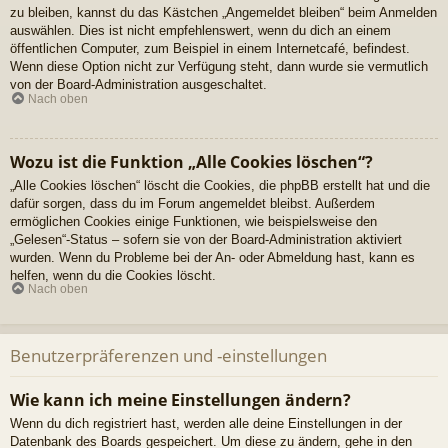
zu bleiben, kannst du das Kästchen „Angemeldet bleiben“ beim Anmelden
auswählen. Dies ist nicht empfehlenswert, wenn du dich an einem
öffentlichen Computer, zum Beispiel in einem Internetcafé, befindest.
Wenn diese Option nicht zur Verfügung steht, dann wurde sie vermutlich
von der Board-Administration ausgeschaltet.
Nach oben
Wozu ist die Funktion „Alle Cookies löschen“?
„Alle Cookies löschen“ löscht die Cookies, die phpBB erstellt hat und die
dafür sorgen, dass du im Forum angemeldet bleibst. Außerdem
ermöglichen Cookies einige Funktionen, wie beispielsweise den
„Gelesen“-Status – sofern sie von der Board-Administration aktiviert
wurden. Wenn du Probleme bei der An- oder Abmeldung hast, kann es
helfen, wenn du die Cookies löscht.
Nach oben
Benutzerpräferenzen und -einstellungen
Wie kann ich meine Einstellungen ändern?
Wenn du dich registriert hast, werden alle deine Einstellungen in der
Datenbank des Boards gespeichert. Um diese zu ändern, gehe in den