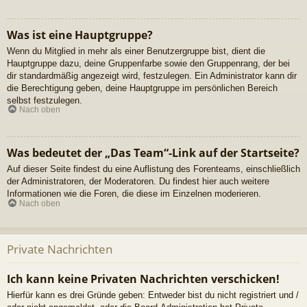
Was ist eine Hauptgruppe?
Wenn du Mitglied in mehr als einer Benutzergruppe bist, dient die
Hauptgruppe dazu, deine Gruppenfarbe sowie den Gruppenrang, der bei
dir standardmäßig angezeigt wird, festzulegen. Ein Administrator kann dir
die Berechtigung geben, deine Hauptgruppe im persönlichen Bereich
selbst festzulegen.
Nach oben
Was bedeutet der „Das Team“-Link auf der Startseite?
Auf dieser Seite findest du eine Auflistung des Forenteams, einschließlich
der Administratoren, der Moderatoren. Du findest hier auch weitere
Informationen wie die Foren, die diese im Einzelnen moderieren.
Nach oben
Private Nachrichten
Ich kann keine Privaten Nachrichten verschicken!
Hierfür kann es drei Gründe geben: Entweder bist du nicht registriert und /