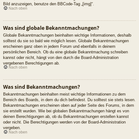
Bild anzuzeigen, benutze den BBCode-Tag „[img]“.
Nach oben
Was sind globale Bekanntmachungen?
Globale Bekanntmachungen beinhalten wichtige Informationen, deshalb
solltest du sie so bald wie möglich lesen. Globale Bekanntmachungen
erscheinen ganz oben in jedem Forum und ebenfalls in deinem
persönlichen Bereich. Ob du eine globale Bekanntmachung schreiben
kannst oder nicht, hängt von den durch die Board-Administration
vergebenen Berechtigungen ab.
Nach oben
Was sind Bekanntmachungen?
Bekanntmachungen beinhalten meist wichtige Informationen zu dem
Bereich des Boards, in dem du dich befindest. Du solltest sie stets lesen.
Bekanntmachungen erscheinen oben auf jeder Seite des Forums, in dem
sie erstellt wurden. Wie bei globalen Bekanntmachungen hängt es von
deinen Berechtigungen ab, ob du Bekanntmachungen erstellen kannst
oder nicht. Die Berechtigungen werden von der Board-Administration
vergeben.
Nach oben