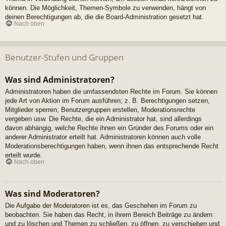
können. Die Möglichkeit, Themen-Symbole zu verwenden, hängt von
deinen Berechtigungen ab, die die Board-Administration gesetzt hat.
Nach oben
Benutzer-Stufen und Gruppen
Was sind Administratoren?
Administratoren haben die umfassendsten Rechte im Forum. Sie können
jede Art von Aktion im Forum ausführen; z. B. Berechtigungen setzen,
Mitglieder sperren, Benutzergruppen erstellen, Moderationsrechte
vergeben usw. Die Rechte, die ein Administrator hat, sind allerdings
davon abhängig, welche Rechte ihnen ein Gründer des Forums oder ein
anderer Administrator erteilt hat. Administratoren können auch volle
Moderationsberechtigungen haben, wenn ihnen das entsprechende Recht
erteilt wurde.
Nach oben
Was sind Moderatoren?
Die Aufgabe der Moderatoren ist es, das Geschehen im Forum zu
beobachten. Sie haben das Recht, in ihrem Bereich Beiträge zu ändern
und zu löschen und Themen zu schließen, zu öffnen, zu verschieben und