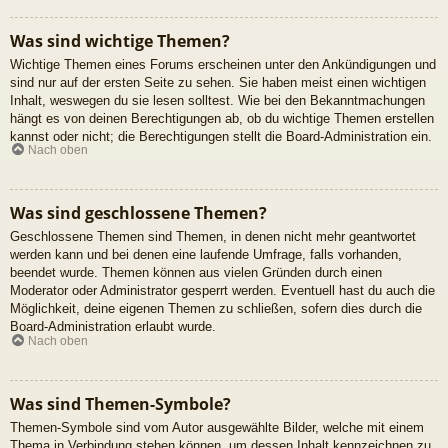
Was sind wichtige Themen?
Wichtige Themen eines Forums erscheinen unter den Ankündigungen und
sind nur auf der ersten Seite zu sehen. Sie haben meist einen wichtigen
Inhalt, weswegen du sie lesen solltest. Wie bei den Bekanntmachungen
hängt es von deinen Berechtigungen ab, ob du wichtige Themen erstellen
kannst oder nicht; die Berechtigungen stellt die Board-Administration ein.
Nach oben
Was sind geschlossene Themen?
Geschlossene Themen sind Themen, in denen nicht mehr geantwortet
werden kann und bei denen eine laufende Umfrage, falls vorhanden,
beendet wurde. Themen können aus vielen Gründen durch einen
Moderator oder Administrator gesperrt werden. Eventuell hast du auch die
Möglichkeit, deine eigenen Themen zu schließen, sofern dies durch die
Board-Administration erlaubt wurde.
Nach oben
Was sind Themen-Symbole?
Themen-Symbole sind vom Autor ausgewählte Bilder, welche mit einem
Thema in Verbindung stehen können, um dessen Inhalt kennzeichnen zu