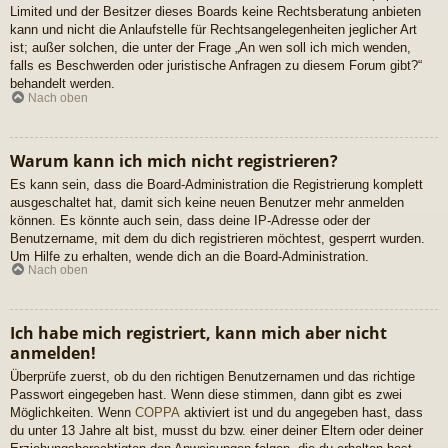
Limited und der Besitzer dieses Boards keine Rechtsberatung anbieten
kann und nicht die Anlaufstelle für Rechtsangelegenheiten jeglicher Art
ist; außer solchen, die unter der Frage „An wen soll ich mich wenden,
falls es Beschwerden oder juristische Anfragen zu diesem Forum gibt?“
behandelt werden.
Nach oben
Warum kann ich mich nicht registrieren?
Es kann sein, dass die Board-Administration die Registrierung komplett
ausgeschaltet hat, damit sich keine neuen Benutzer mehr anmelden
können. Es könnte auch sein, dass deine IP-Adresse oder der
Benutzername, mit dem du dich registrieren möchtest, gesperrt wurden.
Um Hilfe zu erhalten, wende dich an die Board-Administration.
Nach oben
Ich habe mich registriert, kann mich aber nicht
anmelden!
Überprüfe zuerst, ob du den richtigen Benutzernamen und das richtige
Passwort eingegeben hast. Wenn diese stimmen, dann gibt es zwei
Möglichkeiten. Wenn
COPPA
aktiviert ist und du angegeben hast, dass
du unter 13 Jahre alt bist, musst du bzw. einer deiner Eltern oder deiner