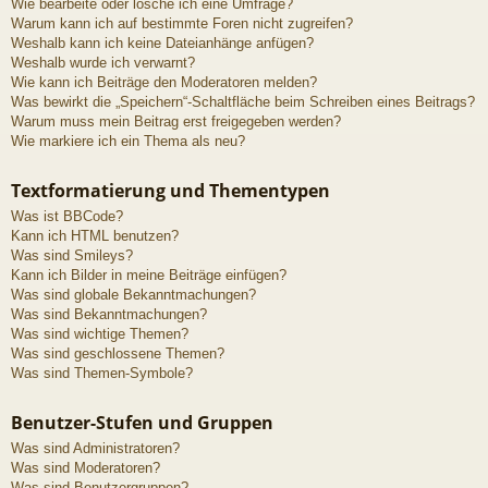
Wie bearbeite oder lösche ich eine Umfrage?
Warum kann ich auf bestimmte Foren nicht zugreifen?
Weshalb kann ich keine Dateianhänge anfügen?
Weshalb wurde ich verwarnt?
Wie kann ich Beiträge den Moderatoren melden?
Was bewirkt die „Speichern“-Schaltfläche beim Schreiben eines Beitrags?
Warum muss mein Beitrag erst freigegeben werden?
Wie markiere ich ein Thema als neu?
Textformatierung und Thementypen
Was ist BBCode?
Kann ich HTML benutzen?
Was sind Smileys?
Kann ich Bilder in meine Beiträge einfügen?
Was sind globale Bekanntmachungen?
Was sind Bekanntmachungen?
Was sind wichtige Themen?
Was sind geschlossene Themen?
Was sind Themen-Symbole?
Benutzer-Stufen und Gruppen
Was sind Administratoren?
Was sind Moderatoren?
Was sind Benutzergruppen?