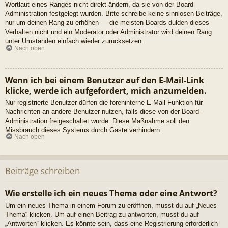
Wortlaut eines Ranges nicht direkt ändern, da sie von der Board-
Administration festgelegt wurden. Bitte schreibe keine sinnlosen Beiträge,
nur um deinen Rang zu erhöhen — die meisten Boards dulden dieses
Verhalten nicht und ein Moderator oder Administrator wird deinen Rang
unter Umständen einfach wieder zurücksetzen.
Nach oben
Wenn ich bei einem Benutzer auf den E-Mail-Link
klicke, werde ich aufgefordert, mich anzumelden.
Nur registrierte Benutzer dürfen die foreninterne E-Mail-Funktion für
Nachrichten an andere Benutzer nutzen, falls diese von der Board-
Administration freigeschaltet wurde. Diese Maßnahme soll den
Missbrauch dieses Systems durch Gäste verhindern.
Nach oben
Beiträge schreiben
Wie erstelle ich ein neues Thema oder eine Antwort?
Um ein neues Thema in einem Forum zu eröffnen, musst du auf „Neues
Thema“ klicken. Um auf einen Beitrag zu antworten, musst du auf
„Antworten“ klicken. Es könnte sein, dass eine Registrierung erforderlich