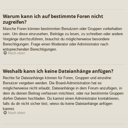
Warum kann ich auf bestimmte Foren nicht
zugreifen?
Manche Foren können bestimmten Benutzern oder Gruppen vorbehalten
sein. Um diese einzusehen, Beiträge zu lesen, zu schreiben oder andere
Vorgänge durchzuführen, brauchst du möglicherweise besondere
Berechtigungen. Frage einen Moderator oder Administrator nach
entsprechenden Berechtigungen.
Nach oben
Weshalb kann ich keine Dateianhänge anfügen?
Rechte für Dateianhänge können für Foren, Gruppen und einzelne
Benutzer vergeben werden. Die Board-Administration hat es
möglicherweise nicht erlaubt, Dateianhänge in dem Forum anzufügen, in
dem du deinen Beitrag verfassen möchtest, oder nur bestimmte Gruppen
dürfen Dateien hochladen. Du kannst einen Administrator kontaktieren,
falls du dir nicht sicher bist, wieso du keine Dateianhänge anfügen
kannst.
Nach oben