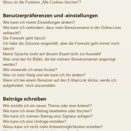
Wozu ist die Funktion „Alle Cookies löschen“?
Benutzerpräferenzen und -einstellungen
Wie kann ich meine Einstellungen ändern?
Wie kann ich verhindern, dass mein Benutzername in der Online-Liste
auftaucht?
Die Forenuhr geht falsch!
Ich habe die Zeitzone eingestellt, aber die Forenuhr geht immer noch
falsch!
Meine Sprache steht auf diesem Board nicht zur Auswahl!
Was sind das für Bilder, die bei meinem Benutzernamen angezeigt
werden?
Wie verwende ich einen Avatar?
Was ist mein Rang und wie kann ich ihn ändern?
Wenn ich bei einem Benutzer auf den E-Mail-Link klicke, werde ich
aufgefordert, mich anzumelden.
Beiträge schreiben
Wie erstelle ich ein neues Thema oder eine Antwort?
Wie kann ich einen Beitrag bearbeiten oder löschen?
Wie kann ich meinem Beitrag eine Signatur anfügen?
Wie kann ich eine Umfrage erstellen?
Wieso kann ich nicht mehr Antwortmöglichkeiten erstellen?