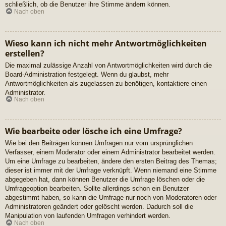
schließlich, ob die Benutzer ihre Stimme ändern können.
Nach oben
Wieso kann ich nicht mehr Antwortmöglichkeiten
erstellen?
Die maximal zulässige Anzahl von Antwortmöglichkeiten wird durch die
Board-Administration festgelegt. Wenn du glaubst, mehr
Antwortmöglichkeiten als zugelassen zu benötigen, kontaktiere einen
Administrator.
Nach oben
Wie bearbeite oder lösche ich eine Umfrage?
Wie bei den Beiträgen können Umfragen nur vom ursprünglichen
Verfasser, einem Moderator oder einem Administrator bearbeitet werden.
Um eine Umfrage zu bearbeiten, ändere den ersten Beitrag des Themas;
dieser ist immer mit der Umfrage verknüpft. Wenn niemand eine Stimme
abgegeben hat, dann können Benutzer die Umfrage löschen oder die
Umfrageoption bearbeiten. Sollte allerdings schon ein Benutzer
abgestimmt haben, so kann die Umfrage nur noch von Moderatoren oder
Administratoren geändert oder gelöscht werden. Dadurch soll die
Manipulation von laufenden Umfragen verhindert werden.
Nach oben