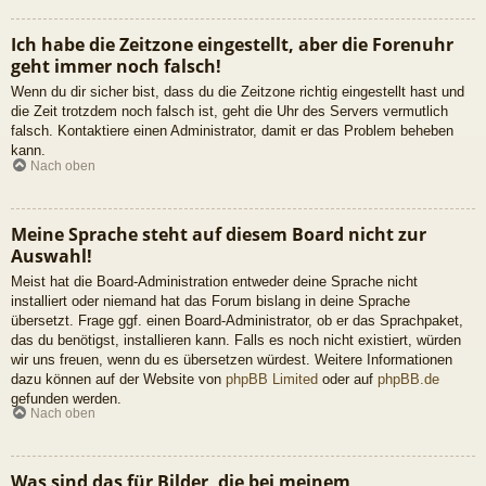
Ich habe die Zeitzone eingestellt, aber die Forenuhr
geht immer noch falsch!
Wenn du dir sicher bist, dass du die Zeitzone richtig eingestellt hast und
die Zeit trotzdem noch falsch ist, geht die Uhr des Servers vermutlich
falsch. Kontaktiere einen Administrator, damit er das Problem beheben
kann.
Nach oben
Meine Sprache steht auf diesem Board nicht zur
Auswahl!
Meist hat die Board-Administration entweder deine Sprache nicht
installiert oder niemand hat das Forum bislang in deine Sprache
übersetzt. Frage ggf. einen Board-Administrator, ob er das Sprachpaket,
das du benötigst, installieren kann. Falls es noch nicht existiert, würden
wir uns freuen, wenn du es übersetzen würdest. Weitere Informationen
dazu können auf der Website von
phpBB Limited
oder auf
phpBB.de
gefunden werden.
Nach oben
Was sind das für Bilder, die bei meinem