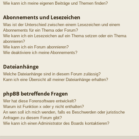
Wie kann ich meine eigenen Beiträge und Themen finden?
Abonnements und Lesezeichen
Was ist der Unterschied zwischen einem Lesezeichen und einem
Abonnements für ein Thema oder Forum?
Wie kann ich ein Lesezeichen auf ein Thema setzen oder ein Thema
abonnieren?
Wie kann ich ein Forum abonnieren?
Wie deaktiviere ich meine Abonnements?
Dateianhänge
Welche Dateianhänge sind in diesem Forum zulässig?
Kann ich eine Übersicht all meiner Dateianhänge erhalten?
phpBB betreffende Fragen
Wer hat diese Forensoftware entwickelt?
Warum ist Funktion x oder y nicht enthalten?
An wen soll ich mich wenden, falls es Beschwerden oder juristische
Anfragen zu diesem Forum gibt?
Wie kann ich einen Administrator des Boards kontaktieren?