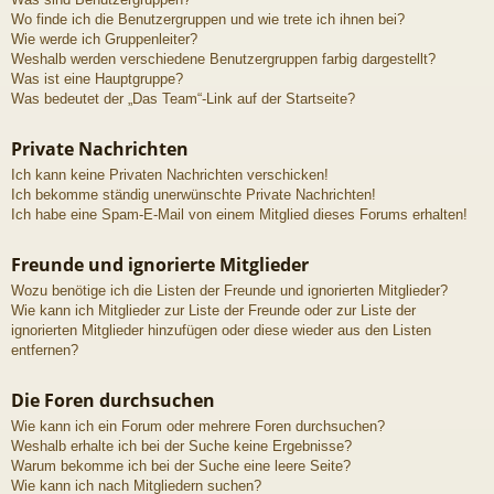
Wo finde ich die Benutzergruppen und wie trete ich ihnen bei?
Wie werde ich Gruppenleiter?
Weshalb werden verschiedene Benutzergruppen farbig dargestellt?
Was ist eine Hauptgruppe?
Was bedeutet der „Das Team“-Link auf der Startseite?
Private Nachrichten
Ich kann keine Privaten Nachrichten verschicken!
Ich bekomme ständig unerwünschte Private Nachrichten!
Ich habe eine Spam-E-Mail von einem Mitglied dieses Forums erhalten!
Freunde und ignorierte Mitglieder
Wozu benötige ich die Listen der Freunde und ignorierten Mitglieder?
Wie kann ich Mitglieder zur Liste der Freunde oder zur Liste der
ignorierten Mitglieder hinzufügen oder diese wieder aus den Listen
entfernen?
Die Foren durchsuchen
Wie kann ich ein Forum oder mehrere Foren durchsuchen?
Weshalb erhalte ich bei der Suche keine Ergebnisse?
Warum bekomme ich bei der Suche eine leere Seite?
Wie kann ich nach Mitgliedern suchen?