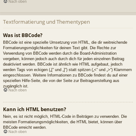
Nach oben
Textformatierung und Thementypen
Was ist BBCode?
BBCode ist eine spezielle Umsetzung von HTML, die dir weitreichende
Formatierungsmöglichkeiten für deinen Text gibt. Die Rechte zur
Verwendung von BBCode werden durch die Board-Administration
vergeben, können jedoch auch durch dich für jeden einzelnen Beitrag
deaktiviert werden. BBCode ist ähnlich wie HTML aufgebaut, jedoch
werden Tags von eckigen („[“ und „]“) statt spitzen („<“ und „>“) Klammern
eingeschlossen. Weitere Informationen zu BBCode findest du auf einer
speziellen Hilfe-Seite, die von der Seite zur Beitragserstellung aus
zugänglich ist.
Nach oben
Kann ich HTML benutzen?
Nein, es ist nicht möglich, HTML-Code in Beiträgen zu verwenden. Die
meisten Formatierungsmöglichkeiten, die HTML bietet, können über
BBCode erreicht werden.
Nach oben