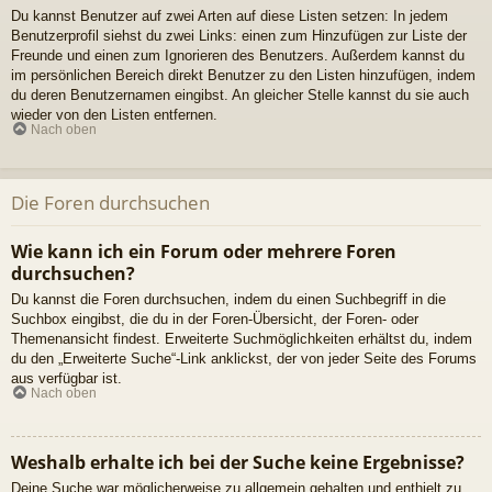
Du kannst Benutzer auf zwei Arten auf diese Listen setzen: In jedem
Benutzerprofil siehst du zwei Links: einen zum Hinzufügen zur Liste der
Freunde und einen zum Ignorieren des Benutzers. Außerdem kannst du
im persönlichen Bereich direkt Benutzer zu den Listen hinzufügen, indem
du deren Benutzernamen eingibst. An gleicher Stelle kannst du sie auch
wieder von den Listen entfernen.
Nach oben
Die Foren durchsuchen
Wie kann ich ein Forum oder mehrere Foren
durchsuchen?
Du kannst die Foren durchsuchen, indem du einen Suchbegriff in die
Suchbox eingibst, die du in der Foren-Übersicht, der Foren- oder
Themenansicht findest. Erweiterte Suchmöglichkeiten erhältst du, indem
du den „Erweiterte Suche“-Link anklickst, der von jeder Seite des Forums
aus verfügbar ist.
Nach oben
Weshalb erhalte ich bei der Suche keine Ergebnisse?
Deine Suche war möglicherweise zu allgemein gehalten und enthielt zu