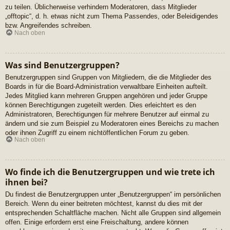
zu teilen. Üblicherweise verhindern Moderatoren, dass Mitglieder
„offtopic“, d. h. etwas nicht zum Thema Passendes, oder Beleidigendes
bzw. Angreifendes schreiben.
Nach oben
Was sind Benutzergruppen?
Benutzergruppen sind Gruppen von Mitgliedern, die die Mitglieder des
Boards in für die Board-Administration verwaltbare Einheiten aufteilt.
Jedes Mitglied kann mehreren Gruppen angehören und jeder Gruppe
können Berechtigungen zugeteilt werden. Dies erleichtert es den
Administratoren, Berechtigungen für mehrere Benutzer auf einmal zu
ändern und sie zum Beispiel zu Moderatoren eines Bereichs zu machen
oder ihnen Zugriff zu einem nichtöffentlichen Forum zu geben.
Nach oben
Wo finde ich die Benutzergruppen und wie trete ich
ihnen bei?
Du findest die Benutzergruppen unter „Benutzergruppen“ im persönlichen
Bereich. Wenn du einer beitreten möchtest, kannst du dies mit der
entsprechenden Schaltfläche machen. Nicht alle Gruppen sind allgemein
offen. Einige erfordern erst eine Freischaltung, andere können