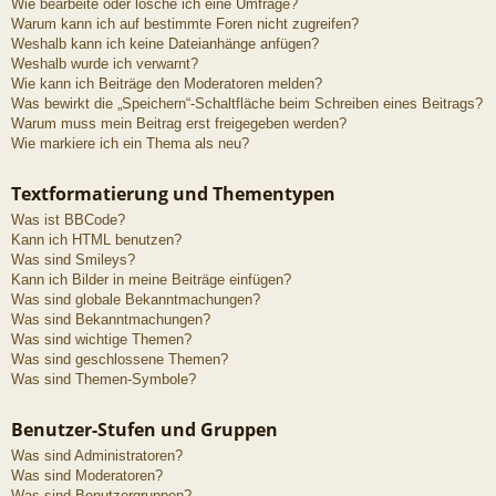
Wie bearbeite oder lösche ich eine Umfrage?
Warum kann ich auf bestimmte Foren nicht zugreifen?
Weshalb kann ich keine Dateianhänge anfügen?
Weshalb wurde ich verwarnt?
Wie kann ich Beiträge den Moderatoren melden?
Was bewirkt die „Speichern“-Schaltfläche beim Schreiben eines Beitrags?
Warum muss mein Beitrag erst freigegeben werden?
Wie markiere ich ein Thema als neu?
Textformatierung und Thementypen
Was ist BBCode?
Kann ich HTML benutzen?
Was sind Smileys?
Kann ich Bilder in meine Beiträge einfügen?
Was sind globale Bekanntmachungen?
Was sind Bekanntmachungen?
Was sind wichtige Themen?
Was sind geschlossene Themen?
Was sind Themen-Symbole?
Benutzer-Stufen und Gruppen
Was sind Administratoren?
Was sind Moderatoren?
Was sind Benutzergruppen?