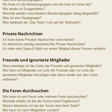
Wo finde ich die Benutzergruppen und wie trete ich ihnen bei?
Wie werde ich Gruppenleiter?
Weshalb werden verschiedene Benutzergruppen farbig dargestellt?
Was ist eine Hauptgruppe?
Was bedeutet der „Das Team“-Link auf der Startseite?
Private Nachrichten
Ich kann keine Privaten Nachrichten verschicken!
Ich bekomme ständig unerwünschte Private Nachrichten!
Ich habe eine Spam-E-Mail von einem Mitglied dieses Forums erhalten!
Freunde und ignorierte Mitglieder
Wozu benötige ich die Listen der Freunde und ignorierten Mitglieder?
Wie kann ich Mitglieder zur Liste der Freunde oder zur Liste der
ignorierten Mitglieder hinzufügen oder diese wieder aus den Listen
entfernen?
Die Foren durchsuchen
Wie kann ich ein Forum oder mehrere Foren durchsuchen?
Weshalb erhalte ich bei der Suche keine Ergebnisse?
Warum bekomme ich bei der Suche eine leere Seite?
Wie kann ich nach Mitgliedern suchen?