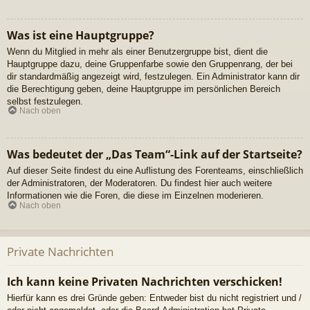
Was ist eine Hauptgruppe?
Wenn du Mitglied in mehr als einer Benutzergruppe bist, dient die
Hauptgruppe dazu, deine Gruppenfarbe sowie den Gruppenrang, der bei
dir standardmäßig angezeigt wird, festzulegen. Ein Administrator kann dir
die Berechtigung geben, deine Hauptgruppe im persönlichen Bereich
selbst festzulegen.
Nach oben
Was bedeutet der „Das Team“-Link auf der Startseite?
Auf dieser Seite findest du eine Auflistung des Forenteams, einschließlich
der Administratoren, der Moderatoren. Du findest hier auch weitere
Informationen wie die Foren, die diese im Einzelnen moderieren.
Nach oben
Private Nachrichten
Ich kann keine Privaten Nachrichten verschicken!
Hierfür kann es drei Gründe geben: Entweder bist du nicht registriert und /