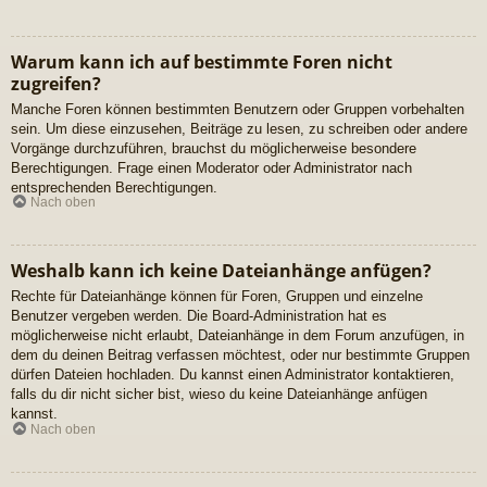
Warum kann ich auf bestimmte Foren nicht
zugreifen?
Manche Foren können bestimmten Benutzern oder Gruppen vorbehalten
sein. Um diese einzusehen, Beiträge zu lesen, zu schreiben oder andere
Vorgänge durchzuführen, brauchst du möglicherweise besondere
Berechtigungen. Frage einen Moderator oder Administrator nach
entsprechenden Berechtigungen.
Nach oben
Weshalb kann ich keine Dateianhänge anfügen?
Rechte für Dateianhänge können für Foren, Gruppen und einzelne
Benutzer vergeben werden. Die Board-Administration hat es
möglicherweise nicht erlaubt, Dateianhänge in dem Forum anzufügen, in
dem du deinen Beitrag verfassen möchtest, oder nur bestimmte Gruppen
dürfen Dateien hochladen. Du kannst einen Administrator kontaktieren,
falls du dir nicht sicher bist, wieso du keine Dateianhänge anfügen
kannst.
Nach oben