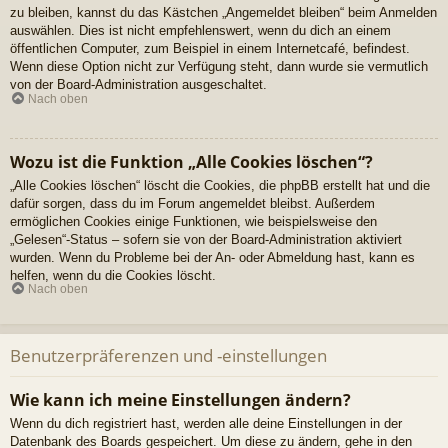
zu bleiben, kannst du das Kästchen „Angemeldet bleiben“ beim Anmelden
auswählen. Dies ist nicht empfehlenswert, wenn du dich an einem
öffentlichen Computer, zum Beispiel in einem Internetcafé, befindest.
Wenn diese Option nicht zur Verfügung steht, dann wurde sie vermutlich
von der Board-Administration ausgeschaltet.
Nach oben
Wozu ist die Funktion „Alle Cookies löschen“?
„Alle Cookies löschen“ löscht die Cookies, die phpBB erstellt hat und die
dafür sorgen, dass du im Forum angemeldet bleibst. Außerdem
ermöglichen Cookies einige Funktionen, wie beispielsweise den
„Gelesen“-Status – sofern sie von der Board-Administration aktiviert
wurden. Wenn du Probleme bei der An- oder Abmeldung hast, kann es
helfen, wenn du die Cookies löscht.
Nach oben
Benutzerpräferenzen und -einstellungen
Wie kann ich meine Einstellungen ändern?
Wenn du dich registriert hast, werden alle deine Einstellungen in der
Datenbank des Boards gespeichert. Um diese zu ändern, gehe in den