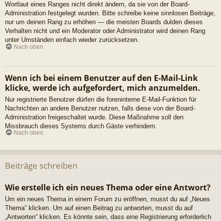
Wortlaut eines Ranges nicht direkt ändern, da sie von der Board-
Administration festgelegt wurden. Bitte schreibe keine sinnlosen Beiträge,
nur um deinen Rang zu erhöhen — die meisten Boards dulden dieses
Verhalten nicht und ein Moderator oder Administrator wird deinen Rang
unter Umständen einfach wieder zurücksetzen.
Nach oben
Wenn ich bei einem Benutzer auf den E-Mail-Link
klicke, werde ich aufgefordert, mich anzumelden.
Nur registrierte Benutzer dürfen die foreninterne E-Mail-Funktion für
Nachrichten an andere Benutzer nutzen, falls diese von der Board-
Administration freigeschaltet wurde. Diese Maßnahme soll den
Missbrauch dieses Systems durch Gäste verhindern.
Nach oben
Beiträge schreiben
Wie erstelle ich ein neues Thema oder eine Antwort?
Um ein neues Thema in einem Forum zu eröffnen, musst du auf „Neues
Thema“ klicken. Um auf einen Beitrag zu antworten, musst du auf
„Antworten“ klicken. Es könnte sein, dass eine Registrierung erforderlich