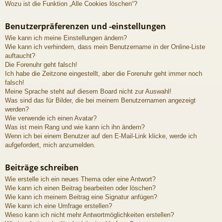
Wozu ist die Funktion „Alle Cookies löschen“?
Benutzerpräferenzen und -einstellungen
Wie kann ich meine Einstellungen ändern?
Wie kann ich verhindern, dass mein Benutzername in der Online-Liste
auftaucht?
Die Forenuhr geht falsch!
Ich habe die Zeitzone eingestellt, aber die Forenuhr geht immer noch
falsch!
Meine Sprache steht auf diesem Board nicht zur Auswahl!
Was sind das für Bilder, die bei meinem Benutzernamen angezeigt
werden?
Wie verwende ich einen Avatar?
Was ist mein Rang und wie kann ich ihn ändern?
Wenn ich bei einem Benutzer auf den E-Mail-Link klicke, werde ich
aufgefordert, mich anzumelden.
Beiträge schreiben
Wie erstelle ich ein neues Thema oder eine Antwort?
Wie kann ich einen Beitrag bearbeiten oder löschen?
Wie kann ich meinem Beitrag eine Signatur anfügen?
Wie kann ich eine Umfrage erstellen?
Wieso kann ich nicht mehr Antwortmöglichkeiten erstellen?