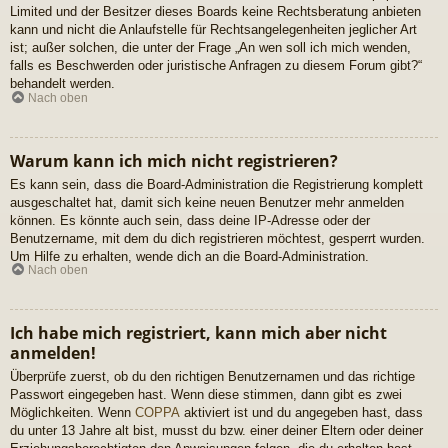
Limited und der Besitzer dieses Boards keine Rechtsberatung anbieten
kann und nicht die Anlaufstelle für Rechtsangelegenheiten jeglicher Art
ist; außer solchen, die unter der Frage „An wen soll ich mich wenden,
falls es Beschwerden oder juristische Anfragen zu diesem Forum gibt?“
behandelt werden.
Nach oben
Warum kann ich mich nicht registrieren?
Es kann sein, dass die Board-Administration die Registrierung komplett
ausgeschaltet hat, damit sich keine neuen Benutzer mehr anmelden
können. Es könnte auch sein, dass deine IP-Adresse oder der
Benutzername, mit dem du dich registrieren möchtest, gesperrt wurden.
Um Hilfe zu erhalten, wende dich an die Board-Administration.
Nach oben
Ich habe mich registriert, kann mich aber nicht
anmelden!
Überprüfe zuerst, ob du den richtigen Benutzernamen und das richtige
Passwort eingegeben hast. Wenn diese stimmen, dann gibt es zwei
Möglichkeiten. Wenn
COPPA
aktiviert ist und du angegeben hast, dass
du unter 13 Jahre alt bist, musst du bzw. einer deiner Eltern oder deiner