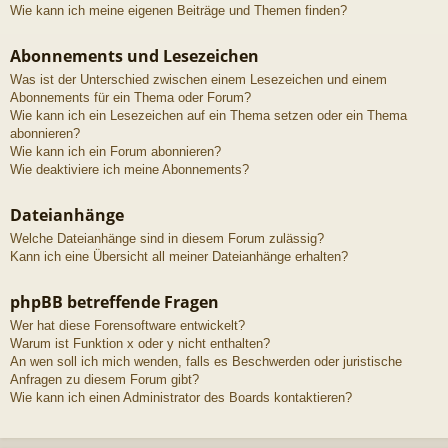
Wie kann ich meine eigenen Beiträge und Themen finden?
Abonnements und Lesezeichen
Was ist der Unterschied zwischen einem Lesezeichen und einem
Abonnements für ein Thema oder Forum?
Wie kann ich ein Lesezeichen auf ein Thema setzen oder ein Thema
abonnieren?
Wie kann ich ein Forum abonnieren?
Wie deaktiviere ich meine Abonnements?
Dateianhänge
Welche Dateianhänge sind in diesem Forum zulässig?
Kann ich eine Übersicht all meiner Dateianhänge erhalten?
phpBB betreffende Fragen
Wer hat diese Forensoftware entwickelt?
Warum ist Funktion x oder y nicht enthalten?
An wen soll ich mich wenden, falls es Beschwerden oder juristische
Anfragen zu diesem Forum gibt?
Wie kann ich einen Administrator des Boards kontaktieren?