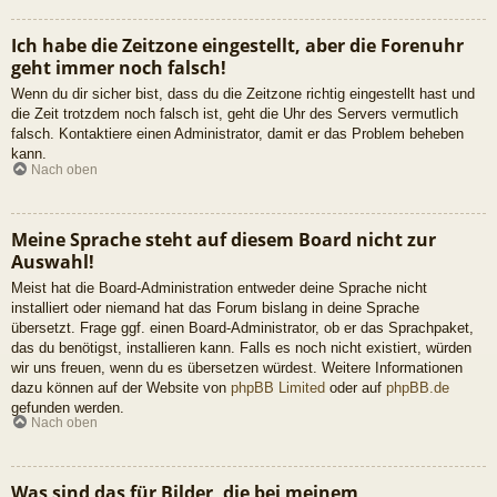
Ich habe die Zeitzone eingestellt, aber die Forenuhr
geht immer noch falsch!
Wenn du dir sicher bist, dass du die Zeitzone richtig eingestellt hast und
die Zeit trotzdem noch falsch ist, geht die Uhr des Servers vermutlich
falsch. Kontaktiere einen Administrator, damit er das Problem beheben
kann.
Nach oben
Meine Sprache steht auf diesem Board nicht zur
Auswahl!
Meist hat die Board-Administration entweder deine Sprache nicht
installiert oder niemand hat das Forum bislang in deine Sprache
übersetzt. Frage ggf. einen Board-Administrator, ob er das Sprachpaket,
das du benötigst, installieren kann. Falls es noch nicht existiert, würden
wir uns freuen, wenn du es übersetzen würdest. Weitere Informationen
dazu können auf der Website von
phpBB Limited
oder auf
phpBB.de
gefunden werden.
Nach oben
Was sind das für Bilder, die bei meinem