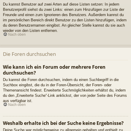
Du kannst Benutzer auf zwei Arten auf diese Listen setzen: In jedem
Benutzerprofil siehst du zwei Links: einen zum Hinzufügen zur Liste der
Freunde und einen zum Ignorieren des Benutzers. Außerdem kannst du
im persönlichen Bereich direkt Benutzer zu den Listen hinzufügen, indem
du deren Benutzernamen eingibst. An gleicher Stelle kannst du sie auch
wieder von den Listen entfernen.
Nach oben
Die Foren durchsuchen
Wie kann ich ein Forum oder mehrere Foren
durchsuchen?
Du kannst die Foren durchsuchen, indem du einen Suchbegriff in die
Suchbox eingibst, die du in der Foren-Übersicht, der Foren- oder
Themenansicht findest. Erweiterte Suchmöglichkeiten erhältst du, indem
du den „Erweiterte Suche“-Link anklickst, der von jeder Seite des Forums
aus verfügbar ist.
Nach oben
Weshalb erhalte ich bei der Suche keine Ergebnisse?
Deine Suche war möglicherweise zu allgemein gehalten und enthielt zu