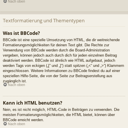
Nach oben
Textformatierung und Thementypen
Was ist BBCode?
BBCode ist eine spezielle Umsetzung von HTML, die dir weitreichende
Formatierungsmöglichkeiten für deinen Text gibt. Die Rechte zur
Verwendung von BBCode werden durch die Board-Administration
vergeben, können jedoch auch durch dich für jeden einzelnen Beitrag
deaktiviert werden. BBCode ist ähnlich wie HTML aufgebaut, jedoch
werden Tags von eckigen („[“ und „]“) statt spitzen („<“ und „>“) Klammern
eingeschlossen. Weitere Informationen zu BBCode findest du auf einer
speziellen Hilfe-Seite, die von der Seite zur Beitragserstellung aus
zugänglich ist.
Nach oben
Kann ich HTML benutzen?
Nein, es ist nicht möglich, HTML-Code in Beiträgen zu verwenden. Die
meisten Formatierungsmöglichkeiten, die HTML bietet, können über
BBCode erreicht werden.
Nach oben