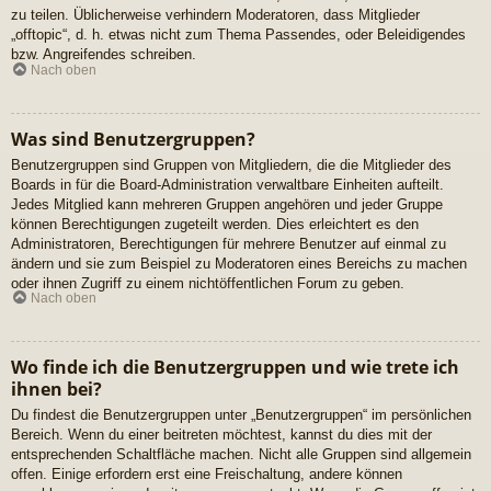
zu teilen. Üblicherweise verhindern Moderatoren, dass Mitglieder
„offtopic“, d. h. etwas nicht zum Thema Passendes, oder Beleidigendes
bzw. Angreifendes schreiben.
Nach oben
Was sind Benutzergruppen?
Benutzergruppen sind Gruppen von Mitgliedern, die die Mitglieder des
Boards in für die Board-Administration verwaltbare Einheiten aufteilt.
Jedes Mitglied kann mehreren Gruppen angehören und jeder Gruppe
können Berechtigungen zugeteilt werden. Dies erleichtert es den
Administratoren, Berechtigungen für mehrere Benutzer auf einmal zu
ändern und sie zum Beispiel zu Moderatoren eines Bereichs zu machen
oder ihnen Zugriff zu einem nichtöffentlichen Forum zu geben.
Nach oben
Wo finde ich die Benutzergruppen und wie trete ich
ihnen bei?
Du findest die Benutzergruppen unter „Benutzergruppen“ im persönlichen
Bereich. Wenn du einer beitreten möchtest, kannst du dies mit der
entsprechenden Schaltfläche machen. Nicht alle Gruppen sind allgemein
offen. Einige erfordern erst eine Freischaltung, andere können