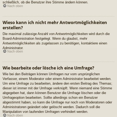
schließlich, ob die Benutzer ihre Stimme ändern können.
Nach oben
Wieso kann ich nicht mehr Antwortmöglichkeiten
erstellen?
Die maximal zulässige Anzahl von Antwortmöglichkeiten wird durch die
Board-Administration festgelegt. Wenn du glaubst, mehr
Antwortmöglichkeiten als zugelassen zu benötigen, kontaktiere einen
Administrator.
Nach oben
Wie bearbeite oder lösche ich eine Umfrage?
Wie bei den Beiträgen können Umfragen nur vom ursprünglichen
Verfasser, einem Moderator oder einem Administrator bearbeitet werden.
Um eine Umfrage zu bearbeiten, ändere den ersten Beitrag des Themas;
dieser ist immer mit der Umfrage verknüpft. Wenn niemand eine Stimme
abgegeben hat, dann können Benutzer die Umfrage löschen oder die
Umfrageoption bearbeiten. Sollte allerdings schon ein Benutzer
abgestimmt haben, so kann die Umfrage nur noch von Moderatoren oder
Administratoren geändert oder gelöscht werden. Dadurch soll die
Manipulation von laufenden Umfragen verhindert werden.
Nach oben