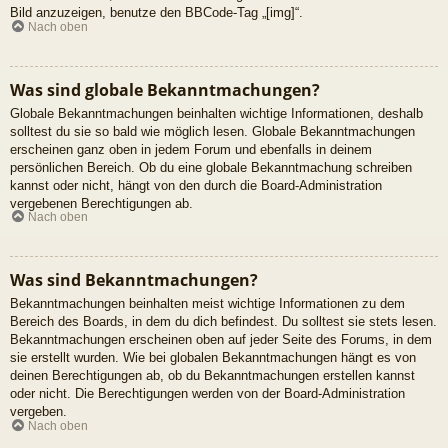
Bild anzuzeigen, benutze den BBCode-Tag „[img]“.
Nach oben
Was sind globale Bekanntmachungen?
Globale Bekanntmachungen beinhalten wichtige Informationen, deshalb
solltest du sie so bald wie möglich lesen. Globale Bekanntmachungen
erscheinen ganz oben in jedem Forum und ebenfalls in deinem
persönlichen Bereich. Ob du eine globale Bekanntmachung schreiben
kannst oder nicht, hängt von den durch die Board-Administration
vergebenen Berechtigungen ab.
Nach oben
Was sind Bekanntmachungen?
Bekanntmachungen beinhalten meist wichtige Informationen zu dem
Bereich des Boards, in dem du dich befindest. Du solltest sie stets lesen.
Bekanntmachungen erscheinen oben auf jeder Seite des Forums, in dem
sie erstellt wurden. Wie bei globalen Bekanntmachungen hängt es von
deinen Berechtigungen ab, ob du Bekanntmachungen erstellen kannst
oder nicht. Die Berechtigungen werden von der Board-Administration
vergeben.
Nach oben