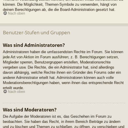
können. Die Möglichkeit, Themen-Symbole zu verwenden, hängt von
deinen Berechtigungen ab, die die Board-Administration gesetzt hat.
Nach oben
Benutzer-Stufen und Gruppen
Was sind Administratoren?
Administratoren haben die umfassendsten Rechte im Forum. Sie können
jede Art von Aktion im Forum ausführen; z. B. Berechtigungen setzen,
Mitglieder sperren, Benutzergruppen erstellen, Moderationsrechte
vergeben usw. Die Rechte, die ein Administrator hat, sind allerdings
davon abhängig, welche Rechte ihnen ein Gründer des Forums oder ein
anderer Administrator erteilt hat. Administratoren können auch volle
Moderationsberechtigungen haben, wenn ihnen das entsprechende Recht
erteilt wurde.
Nach oben
Was sind Moderatoren?
Die Aufgabe der Moderatoren ist es, das Geschehen im Forum zu
beobachten. Sie haben das Recht, in ihrem Bereich Beiträge zu ändern
und zu löschen und Themen zu schließen, zu öffnen, zu verschieben und