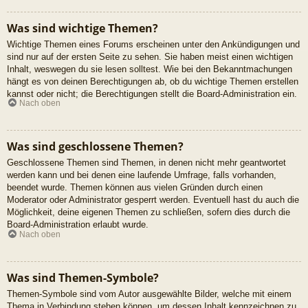
Was sind wichtige Themen?
Wichtige Themen eines Forums erscheinen unter den Ankündigungen und
sind nur auf der ersten Seite zu sehen. Sie haben meist einen wichtigen
Inhalt, weswegen du sie lesen solltest. Wie bei den Bekanntmachungen
hängt es von deinen Berechtigungen ab, ob du wichtige Themen erstellen
kannst oder nicht; die Berechtigungen stellt die Board-Administration ein.
Nach oben
Was sind geschlossene Themen?
Geschlossene Themen sind Themen, in denen nicht mehr geantwortet
werden kann und bei denen eine laufende Umfrage, falls vorhanden,
beendet wurde. Themen können aus vielen Gründen durch einen
Moderator oder Administrator gesperrt werden. Eventuell hast du auch die
Möglichkeit, deine eigenen Themen zu schließen, sofern dies durch die
Board-Administration erlaubt wurde.
Nach oben
Was sind Themen-Symbole?
Themen-Symbole sind vom Autor ausgewählte Bilder, welche mit einem
Thema in Verbindung stehen können, um dessen Inhalt kennzeichnen zu