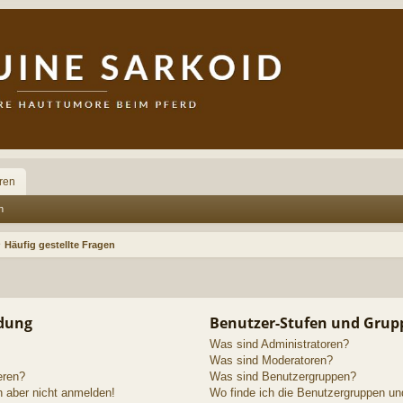
ren
n
Häufig gestellte Fragen
ldung
Benutzer-Stufen und Grup
Was sind Administratoren?
Was sind Moderatoren?
eren?
Was sind Benutzergruppen?
h aber nicht anmelden!
Wo finde ich die Benutzergruppen und