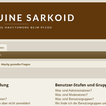
ren
n
Häufig gestellte Fragen
ldung
Benutzer-Stufen und Grup
Was sind Administratoren?
Was sind Moderatoren?
eren?
Was sind Benutzergruppen?
h aber nicht anmelden!
Wo finde ich die Benutzergruppen und