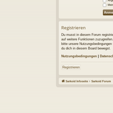
Ange
Mein
Registrieren
Du musst in diesem Forum registrier
auf weitere Funktionen zuzugreifen
bitte unsere Nutzungsbedingungen u
du dich in diesem Board bewegst.
Nutzungsbedingungen
|
Datensc
Registrieren
Sarkoid Infoseite
Sarkoid Forum