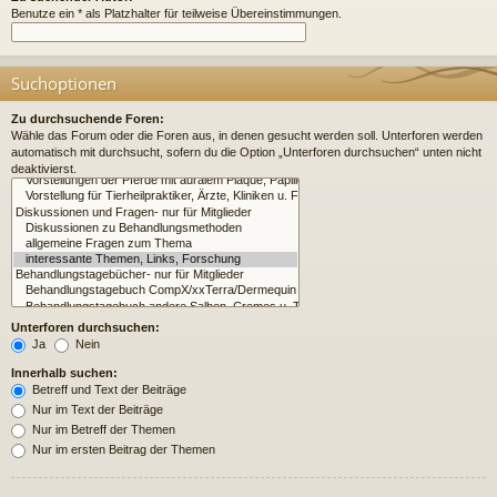
Benutze ein * als Platzhalter für teilweise Übereinstimmungen.
Suchoptionen
Zu durchsuchende Foren:
Wähle das Forum oder die Foren aus, in denen gesucht werden soll. Unterforen werden
automatisch mit durchsucht, sofern du die Option „Unterforen durchsuchen“ unten nicht
deaktivierst.
Unterforen durchsuchen:
Ja
Nein
Innerhalb suchen:
Betreff und Text der Beiträge
Nur im Text der Beiträge
Nur im Betreff der Themen
Nur im ersten Beitrag der Themen