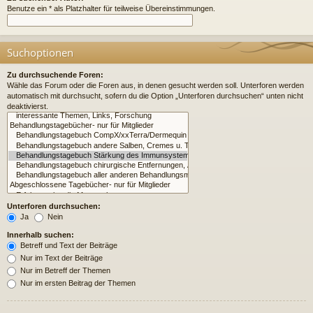
Benutze ein * als Platzhalter für teilweise Übereinstimmungen.
Suchoptionen
Zu durchsuchende Foren:
Wähle das Forum oder die Foren aus, in denen gesucht werden soll. Unterforen werden
automatisch mit durchsucht, sofern du die Option „Unterforen durchsuchen“ unten nicht
deaktivierst.
Unterforen durchsuchen:
Ja
Nein
Innerhalb suchen:
Betreff und Text der Beiträge
Nur im Text der Beiträge
Nur im Betreff der Themen
Nur im ersten Beitrag der Themen