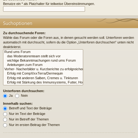
Benutze ein * als Platzhalter für teilweise Übereinstimmungen.
Suchoptionen
Zu durchsuchende Foren:
Wähle das Forum oder die Foren aus, in denen gesucht werden soll. Unterforen werden
automatisch mit durchsucht, sofern du die Option „Unterforen durchsuchen“ unten nicht
deaktivierst.
Unterforen durchsuchen:
Ja
Nein
Innerhalb suchen:
Betreff und Text der Beiträge
Nur im Text der Beiträge
Nur im Betreff der Themen
Nur im ersten Beitrag der Themen