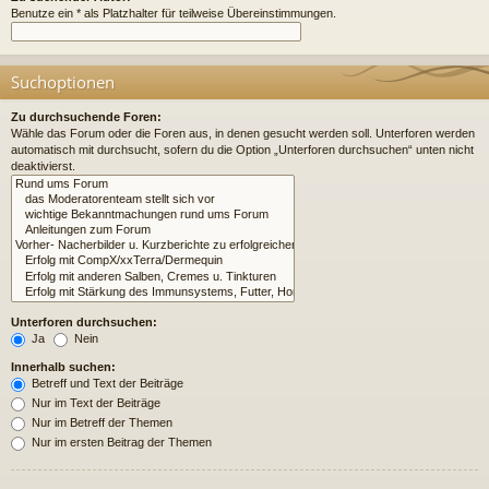
Benutze ein * als Platzhalter für teilweise Übereinstimmungen.
Suchoptionen
Zu durchsuchende Foren:
Wähle das Forum oder die Foren aus, in denen gesucht werden soll. Unterforen werden
automatisch mit durchsucht, sofern du die Option „Unterforen durchsuchen“ unten nicht
deaktivierst.
Unterforen durchsuchen:
Ja
Nein
Innerhalb suchen:
Betreff und Text der Beiträge
Nur im Text der Beiträge
Nur im Betreff der Themen
Nur im ersten Beitrag der Themen