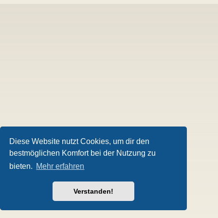
Diese Website nutzt Cookies, um dir den
bestmöglichen Komfort bei der Nutzung zu
bieten.
Mehr erfahren
Verstanden!