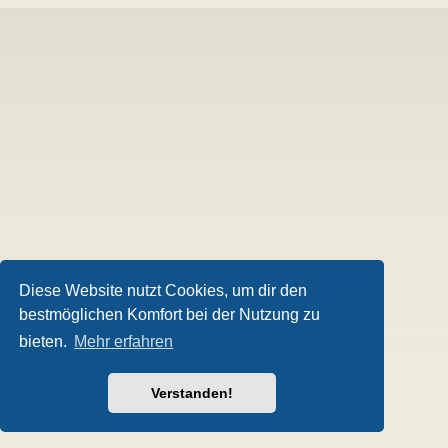
Diese Website nutzt Cookies, um dir den
bestmöglichen Komfort bei der Nutzung zu
bieten.
Mehr erfahren
Verstanden!