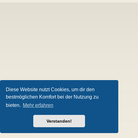
Diese Website nutzt Cookies, um dir den
bestmöglichen Komfort bei der Nutzung zu
bieten.
Mehr erfahren
Verstanden!