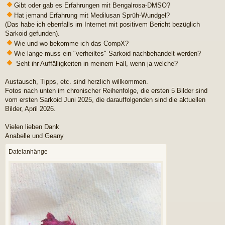
Gibt oder gab es Erfahrungen mit Bengalrosa-DMSO?
Hat jemand Erfahrung mit Medilusan Sprüh-Wundgel?
(Das habe ich ebenfalls im Internet mit positivem Bericht bezüglich
Sarkoid gefunden).
Wie und wo bekomme ich das CompX?
Wie lange muss ein "verheiltes" Sarkoid nachbehandelt werden?
Seht ihr Auffälligkeiten in meinem Fall, wenn ja welche?
Austausch, Tipps, etc. sind herzlich willkommen.
Fotos nach unten im chronischer Reihenfolge, die ersten 5 Bilder sind
vom ersten Sarkoid Juni 2025, die darauffolgenden sind die aktuellen
Bilder, April 2026.
Vielen lieben Dank
Anabelle und Geany
Dateianhänge