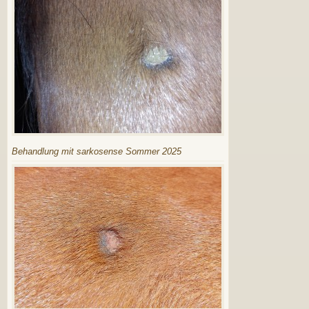
Behandlung mit sarkosense Sommer 2025