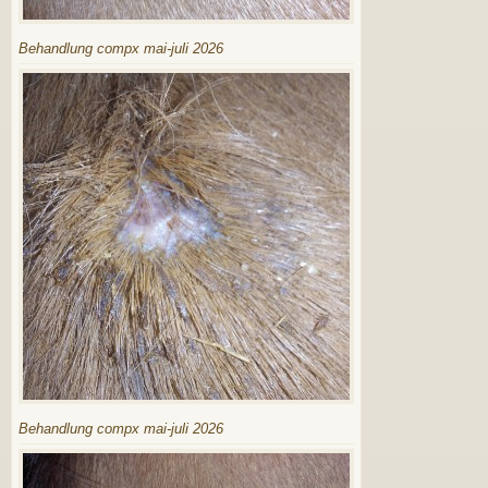
Behandlung compx mai-juli 2026
Behandlung compx mai-juli 2026