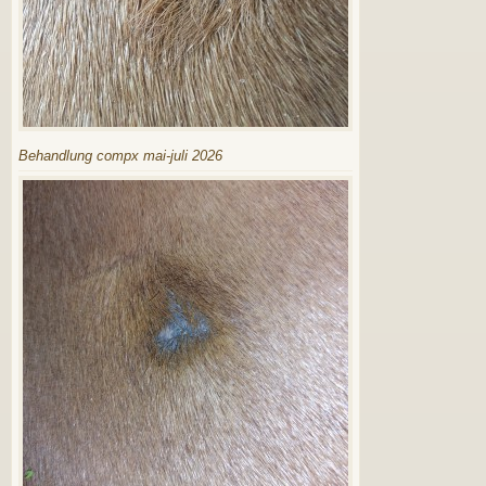
Behandlung compx mai-juli 2026