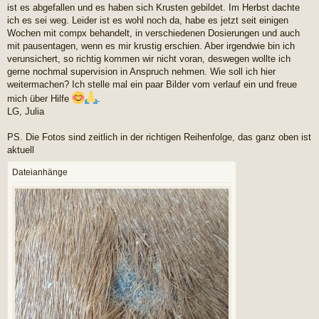
ist es abgefallen und es haben sich Krusten gebildet. Im Herbst dachte
ich es sei weg. Leider ist es wohl noch da, habe es jetzt seit einigen
Wochen mit compx behandelt, in verschiedenen Dosierungen und auch
mit pausentagen, wenn es mir krustig erschien. Aber irgendwie bin ich
verunsichert, so richtig kommen wir nicht voran, deswegen wollte ich
gerne nochmal supervision in Anspruch nehmen. Wie soll ich hier
weitermachen? Ich stelle mal ein paar Bilder vom verlauf ein und freue
mich über Hilfe
.
LG, Julia
PS. Die Fotos sind zeitlich in der richtigen Reihenfolge, das ganz oben ist
aktuell
Dateianhänge