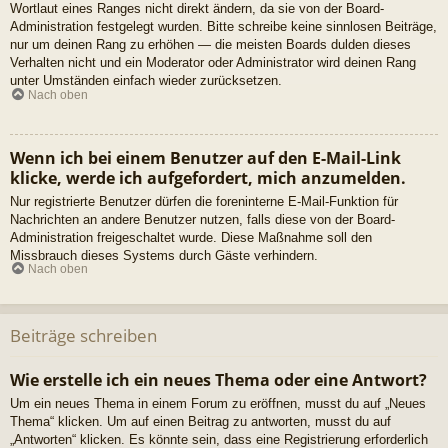
Wortlaut eines Ranges nicht direkt ändern, da sie von der Board-
Administration festgelegt wurden. Bitte schreibe keine sinnlosen Beiträge,
nur um deinen Rang zu erhöhen — die meisten Boards dulden dieses
Verhalten nicht und ein Moderator oder Administrator wird deinen Rang
unter Umständen einfach wieder zurücksetzen.
Nach oben
Wenn ich bei einem Benutzer auf den E-Mail-Link
klicke, werde ich aufgefordert, mich anzumelden.
Nur registrierte Benutzer dürfen die foreninterne E-Mail-Funktion für
Nachrichten an andere Benutzer nutzen, falls diese von der Board-
Administration freigeschaltet wurde. Diese Maßnahme soll den
Missbrauch dieses Systems durch Gäste verhindern.
Nach oben
Beiträge schreiben
Wie erstelle ich ein neues Thema oder eine Antwort?
Um ein neues Thema in einem Forum zu eröffnen, musst du auf „Neues
Thema“ klicken. Um auf einen Beitrag zu antworten, musst du auf
„Antworten“ klicken. Es könnte sein, dass eine Registrierung erforderlich