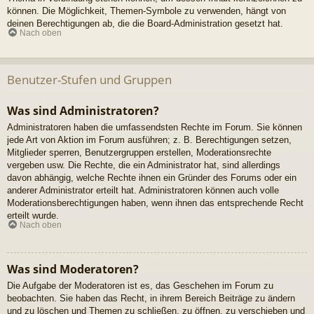
können. Die Möglichkeit, Themen-Symbole zu verwenden, hängt von
deinen Berechtigungen ab, die die Board-Administration gesetzt hat.
Nach oben
Benutzer-Stufen und Gruppen
Was sind Administratoren?
Administratoren haben die umfassendsten Rechte im Forum. Sie können
jede Art von Aktion im Forum ausführen; z. B. Berechtigungen setzen,
Mitglieder sperren, Benutzergruppen erstellen, Moderationsrechte
vergeben usw. Die Rechte, die ein Administrator hat, sind allerdings
davon abhängig, welche Rechte ihnen ein Gründer des Forums oder ein
anderer Administrator erteilt hat. Administratoren können auch volle
Moderationsberechtigungen haben, wenn ihnen das entsprechende Recht
erteilt wurde.
Nach oben
Was sind Moderatoren?
Die Aufgabe der Moderatoren ist es, das Geschehen im Forum zu
beobachten. Sie haben das Recht, in ihrem Bereich Beiträge zu ändern
und zu löschen und Themen zu schließen, zu öffnen, zu verschieben und