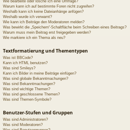
Wie bearbeite oder lösche ich eine Umfrage?
Warum kann ich auf bestimmte Foren nicht zugreifen?
Weshalb kann ich keine Dateianhänge anfügen?
Weshalb wurde ich verwarnt?
Wie kann ich Beiträge den Moderatoren melden?
Was bewirkt die „Speichern“-Schaltfläche beim Schreiben eines Beitrags?
Warum muss mein Beitrag erst freigegeben werden?
Wie markiere ich ein Thema als neu?
Textformatierung und Thementypen
Was ist BBCode?
Kann ich HTML benutzen?
Was sind Smileys?
Kann ich Bilder in meine Beiträge einfügen?
Was sind globale Bekanntmachungen?
Was sind Bekanntmachungen?
Was sind wichtige Themen?
Was sind geschlossene Themen?
Was sind Themen-Symbole?
Benutzer-Stufen und Gruppen
Was sind Administratoren?
Was sind Moderatoren?
Was sind Benutzergruppen?