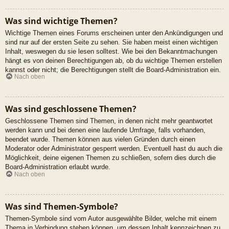
Was sind wichtige Themen?
Wichtige Themen eines Forums erscheinen unter den Ankündigungen und
sind nur auf der ersten Seite zu sehen. Sie haben meist einen wichtigen
Inhalt, weswegen du sie lesen solltest. Wie bei den Bekanntmachungen
hängt es von deinen Berechtigungen ab, ob du wichtige Themen erstellen
kannst oder nicht; die Berechtigungen stellt die Board-Administration ein.
Nach oben
Was sind geschlossene Themen?
Geschlossene Themen sind Themen, in denen nicht mehr geantwortet
werden kann und bei denen eine laufende Umfrage, falls vorhanden,
beendet wurde. Themen können aus vielen Gründen durch einen
Moderator oder Administrator gesperrt werden. Eventuell hast du auch die
Möglichkeit, deine eigenen Themen zu schließen, sofern dies durch die
Board-Administration erlaubt wurde.
Nach oben
Was sind Themen-Symbole?
Themen-Symbole sind vom Autor ausgewählte Bilder, welche mit einem
Thema in Verbindung stehen können, um dessen Inhalt kennzeichnen zu