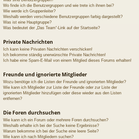
Wo finde ich die Benutzergruppen und wie trete ich ihnen bei?
Wie werde ich Gruppenleiter?
Weshalb werden verschiedene Benutzergruppen farbig dargestellt?
Was ist eine Hauptgruppe?
Was bedeutet der „Das Team“-Link auf der Startseite?
Private Nachrichten
Ich kann keine Privaten Nachrichten verschicken!
Ich bekomme ständig unerwünschte Private Nachrichten!
Ich habe eine Spam-E-Mail von einem Mitglied dieses Forums erhalten!
Freunde und ignorierte Mitglieder
Wozu benötige ich die Listen der Freunde und ignorierten Mitglieder?
Wie kann ich Mitglieder zur Liste der Freunde oder zur Liste der
ignorierten Mitglieder hinzufügen oder diese wieder aus den Listen
entfernen?
Die Foren durchsuchen
Wie kann ich ein Forum oder mehrere Foren durchsuchen?
Weshalb erhalte ich bei der Suche keine Ergebnisse?
Warum bekomme ich bei der Suche eine leere Seite?
Wie kann ich nach Mitgliedern suchen?