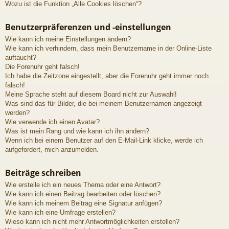
Wozu ist die Funktion „Alle Cookies löschen“?
Benutzerpräferenzen und -einstellungen
Wie kann ich meine Einstellungen ändern?
Wie kann ich verhindern, dass mein Benutzername in der Online-Liste
auftaucht?
Die Forenuhr geht falsch!
Ich habe die Zeitzone eingestellt, aber die Forenuhr geht immer noch
falsch!
Meine Sprache steht auf diesem Board nicht zur Auswahl!
Was sind das für Bilder, die bei meinem Benutzernamen angezeigt
werden?
Wie verwende ich einen Avatar?
Was ist mein Rang und wie kann ich ihn ändern?
Wenn ich bei einem Benutzer auf den E-Mail-Link klicke, werde ich
aufgefordert, mich anzumelden.
Beiträge schreiben
Wie erstelle ich ein neues Thema oder eine Antwort?
Wie kann ich einen Beitrag bearbeiten oder löschen?
Wie kann ich meinem Beitrag eine Signatur anfügen?
Wie kann ich eine Umfrage erstellen?
Wieso kann ich nicht mehr Antwortmöglichkeiten erstellen?