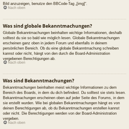
Bild anzuzeigen, benutze den BBCode-Tag „[img]“.
Nach oben
Was sind globale Bekanntmachungen?
Globale Bekanntmachungen beinhalten wichtige Informationen, deshalb
solltest du sie so bald wie möglich lesen. Globale Bekanntmachungen
erscheinen ganz oben in jedem Forum und ebenfalls in deinem
persönlichen Bereich. Ob du eine globale Bekanntmachung schreiben
kannst oder nicht, hängt von den durch die Board-Administration
vergebenen Berechtigungen ab.
Nach oben
Was sind Bekanntmachungen?
Bekanntmachungen beinhalten meist wichtige Informationen zu dem
Bereich des Boards, in dem du dich befindest. Du solltest sie stets lesen.
Bekanntmachungen erscheinen oben auf jeder Seite des Forums, in dem
sie erstellt wurden. Wie bei globalen Bekanntmachungen hängt es von
deinen Berechtigungen ab, ob du Bekanntmachungen erstellen kannst
oder nicht. Die Berechtigungen werden von der Board-Administration
vergeben.
Nach oben