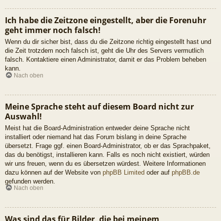
Ich habe die Zeitzone eingestellt, aber die Forenuhr
geht immer noch falsch!
Wenn du dir sicher bist, dass du die Zeitzone richtig eingestellt hast und
die Zeit trotzdem noch falsch ist, geht die Uhr des Servers vermutlich
falsch. Kontaktiere einen Administrator, damit er das Problem beheben
kann.
Nach oben
Meine Sprache steht auf diesem Board nicht zur
Auswahl!
Meist hat die Board-Administration entweder deine Sprache nicht
installiert oder niemand hat das Forum bislang in deine Sprache
übersetzt. Frage ggf. einen Board-Administrator, ob er das Sprachpaket,
das du benötigst, installieren kann. Falls es noch nicht existiert, würden
wir uns freuen, wenn du es übersetzen würdest. Weitere Informationen
dazu können auf der Website von
phpBB Limited
oder auf
phpBB.de
gefunden werden.
Nach oben
Was sind das für Bilder, die bei meinem