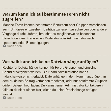
Warum kann ich auf bestimmte Foren nicht
zugreifen?
Manche Foren können bestimmten Benutzern oder Gruppen vorbehalten
sein. Um diese einzusehen, Beiträge zu lesen, zu schreiben oder andere
Vorgänge durchzuführen, brauchst du möglicherweise besondere
Berechtigungen. Frage einen Moderator oder Administrator nach
entsprechenden Berechtigungen.
Nach oben
Weshalb kann ich keine Dateianhänge anfügen?
Rechte für Dateianhänge können für Foren, Gruppen und einzelne
Benutzer vergeben werden. Die Board-Administration hat es
möglicherweise nicht erlaubt, Dateianhänge in dem Forum anzufügen, in
dem du deinen Beitrag verfassen möchtest, oder nur bestimmte Gruppen
dürfen Dateien hochladen. Du kannst einen Administrator kontaktieren,
falls du dir nicht sicher bist, wieso du keine Dateianhänge anfügen
kannst.
Nach oben