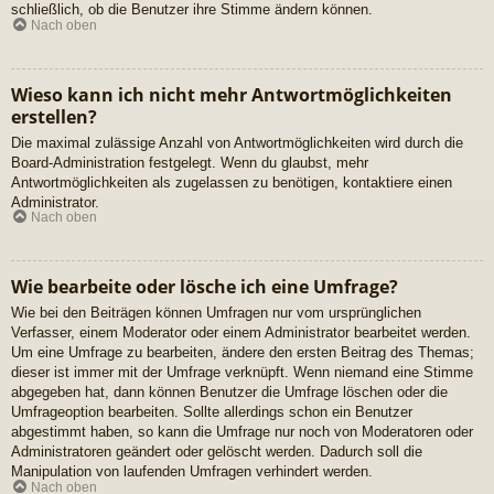
schließlich, ob die Benutzer ihre Stimme ändern können.
Nach oben
Wieso kann ich nicht mehr Antwortmöglichkeiten
erstellen?
Die maximal zulässige Anzahl von Antwortmöglichkeiten wird durch die
Board-Administration festgelegt. Wenn du glaubst, mehr
Antwortmöglichkeiten als zugelassen zu benötigen, kontaktiere einen
Administrator.
Nach oben
Wie bearbeite oder lösche ich eine Umfrage?
Wie bei den Beiträgen können Umfragen nur vom ursprünglichen
Verfasser, einem Moderator oder einem Administrator bearbeitet werden.
Um eine Umfrage zu bearbeiten, ändere den ersten Beitrag des Themas;
dieser ist immer mit der Umfrage verknüpft. Wenn niemand eine Stimme
abgegeben hat, dann können Benutzer die Umfrage löschen oder die
Umfrageoption bearbeiten. Sollte allerdings schon ein Benutzer
abgestimmt haben, so kann die Umfrage nur noch von Moderatoren oder
Administratoren geändert oder gelöscht werden. Dadurch soll die
Manipulation von laufenden Umfragen verhindert werden.
Nach oben