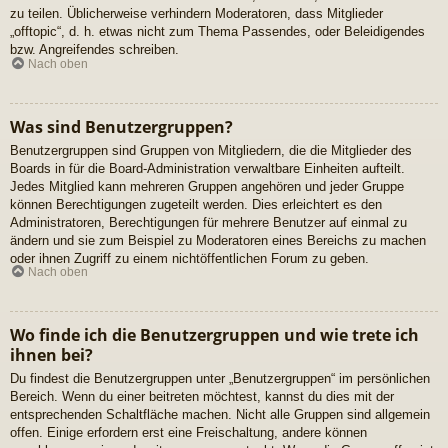
zu teilen. Üblicherweise verhindern Moderatoren, dass Mitglieder
„offtopic“, d. h. etwas nicht zum Thema Passendes, oder Beleidigendes
bzw. Angreifendes schreiben.
Nach oben
Was sind Benutzergruppen?
Benutzergruppen sind Gruppen von Mitgliedern, die die Mitglieder des
Boards in für die Board-Administration verwaltbare Einheiten aufteilt.
Jedes Mitglied kann mehreren Gruppen angehören und jeder Gruppe
können Berechtigungen zugeteilt werden. Dies erleichtert es den
Administratoren, Berechtigungen für mehrere Benutzer auf einmal zu
ändern und sie zum Beispiel zu Moderatoren eines Bereichs zu machen
oder ihnen Zugriff zu einem nichtöffentlichen Forum zu geben.
Nach oben
Wo finde ich die Benutzergruppen und wie trete ich
ihnen bei?
Du findest die Benutzergruppen unter „Benutzergruppen“ im persönlichen
Bereich. Wenn du einer beitreten möchtest, kannst du dies mit der
entsprechenden Schaltfläche machen. Nicht alle Gruppen sind allgemein
offen. Einige erfordern erst eine Freischaltung, andere können