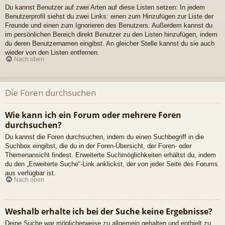
Du kannst Benutzer auf zwei Arten auf diese Listen setzen: In jedem
Benutzerprofil siehst du zwei Links: einen zum Hinzufügen zur Liste der
Freunde und einen zum Ignorieren des Benutzers. Außerdem kannst du
im persönlichen Bereich direkt Benutzer zu den Listen hinzufügen, indem
du deren Benutzernamen eingibst. An gleicher Stelle kannst du sie auch
wieder von den Listen entfernen.
Nach oben
Die Foren durchsuchen
Wie kann ich ein Forum oder mehrere Foren
durchsuchen?
Du kannst die Foren durchsuchen, indem du einen Suchbegriff in die
Suchbox eingibst, die du in der Foren-Übersicht, der Foren- oder
Themenansicht findest. Erweiterte Suchmöglichkeiten erhältst du, indem
du den „Erweiterte Suche“-Link anklickst, der von jeder Seite des Forums
aus verfügbar ist.
Nach oben
Weshalb erhalte ich bei der Suche keine Ergebnisse?
Deine Suche war möglicherweise zu allgemein gehalten und enthielt zu