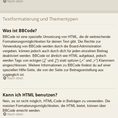
Nach oben
Textformatierung und Thementypen
Was ist BBCode?
BBCode ist eine spezielle Umsetzung von HTML, die dir weitreichende
Formatierungsmöglichkeiten für deinen Text gibt. Die Rechte zur
Verwendung von BBCode werden durch die Board-Administration
vergeben, können jedoch auch durch dich für jeden einzelnen Beitrag
deaktiviert werden. BBCode ist ähnlich wie HTML aufgebaut, jedoch
werden Tags von eckigen („[“ und „]“) statt spitzen („<“ und „>“) Klammern
eingeschlossen. Weitere Informationen zu BBCode findest du auf einer
speziellen Hilfe-Seite, die von der Seite zur Beitragserstellung aus
zugänglich ist.
Nach oben
Kann ich HTML benutzen?
Nein, es ist nicht möglich, HTML-Code in Beiträgen zu verwenden. Die
meisten Formatierungsmöglichkeiten, die HTML bietet, können über
BBCode erreicht werden.
Nach oben