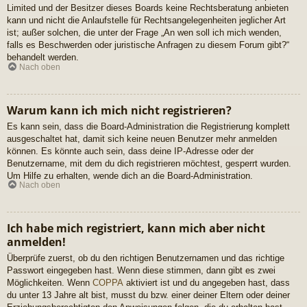
Limited und der Besitzer dieses Boards keine Rechtsberatung anbieten
kann und nicht die Anlaufstelle für Rechtsangelegenheiten jeglicher Art
ist; außer solchen, die unter der Frage „An wen soll ich mich wenden,
falls es Beschwerden oder juristische Anfragen zu diesem Forum gibt?“
behandelt werden.
Nach oben
Warum kann ich mich nicht registrieren?
Es kann sein, dass die Board-Administration die Registrierung komplett
ausgeschaltet hat, damit sich keine neuen Benutzer mehr anmelden
können. Es könnte auch sein, dass deine IP-Adresse oder der
Benutzername, mit dem du dich registrieren möchtest, gesperrt wurden.
Um Hilfe zu erhalten, wende dich an die Board-Administration.
Nach oben
Ich habe mich registriert, kann mich aber nicht
anmelden!
Überprüfe zuerst, ob du den richtigen Benutzernamen und das richtige
Passwort eingegeben hast. Wenn diese stimmen, dann gibt es zwei
Möglichkeiten. Wenn
COPPA
aktiviert ist und du angegeben hast, dass
du unter 13 Jahre alt bist, musst du bzw. einer deiner Eltern oder deiner