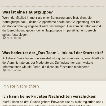
Was ist eine Hauptgruppe?
Wenn du Mitglied in mehr als einer Benutzergruppe bist, dient die
Hauptgruppe dazu, deine Gruppenfarbe sowie den Gruppenrang, der bei
dir standardmäßig angezeigt wird, festzulegen. Ein Administrator kann dir
die Berechtigung geben, deine Hauptgruppe im persönlichen Bereich
selbst festzulegen.
Nach oben
Was bedeutet der „Das Team“-Link auf der Startseite?
Auf dieser Seite findest du eine Auflistung des Forenteams, einschließlich
der Administratoren, der Moderatoren. Du findest hier auch weitere
Informationen wie die Foren, die diese im Einzelnen moderieren.
Nach oben
Private Nachrichten
Ich kann keine Privaten Nachrichten verschicken!
Hierfür kann es drei Gründe geben: Entweder bist du nicht registriert und /