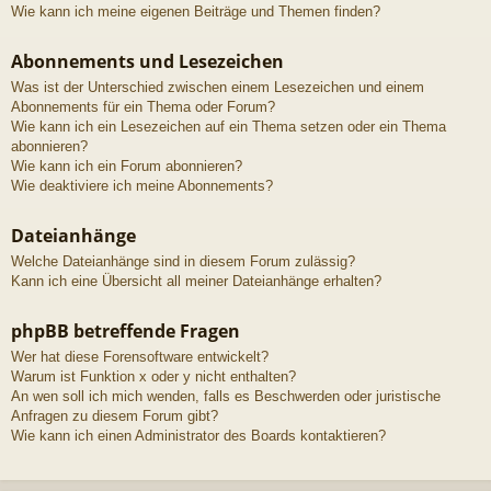
Wie kann ich meine eigenen Beiträge und Themen finden?
Abonnements und Lesezeichen
Was ist der Unterschied zwischen einem Lesezeichen und einem
Abonnements für ein Thema oder Forum?
Wie kann ich ein Lesezeichen auf ein Thema setzen oder ein Thema
abonnieren?
Wie kann ich ein Forum abonnieren?
Wie deaktiviere ich meine Abonnements?
Dateianhänge
Welche Dateianhänge sind in diesem Forum zulässig?
Kann ich eine Übersicht all meiner Dateianhänge erhalten?
phpBB betreffende Fragen
Wer hat diese Forensoftware entwickelt?
Warum ist Funktion x oder y nicht enthalten?
An wen soll ich mich wenden, falls es Beschwerden oder juristische
Anfragen zu diesem Forum gibt?
Wie kann ich einen Administrator des Boards kontaktieren?