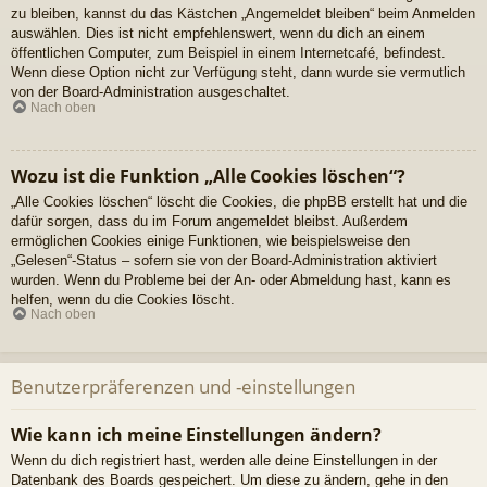
zu bleiben, kannst du das Kästchen „Angemeldet bleiben“ beim Anmelden
auswählen. Dies ist nicht empfehlenswert, wenn du dich an einem
öffentlichen Computer, zum Beispiel in einem Internetcafé, befindest.
Wenn diese Option nicht zur Verfügung steht, dann wurde sie vermutlich
von der Board-Administration ausgeschaltet.
Nach oben
Wozu ist die Funktion „Alle Cookies löschen“?
„Alle Cookies löschen“ löscht die Cookies, die phpBB erstellt hat und die
dafür sorgen, dass du im Forum angemeldet bleibst. Außerdem
ermöglichen Cookies einige Funktionen, wie beispielsweise den
„Gelesen“-Status – sofern sie von der Board-Administration aktiviert
wurden. Wenn du Probleme bei der An- oder Abmeldung hast, kann es
helfen, wenn du die Cookies löscht.
Nach oben
Benutzerpräferenzen und -einstellungen
Wie kann ich meine Einstellungen ändern?
Wenn du dich registriert hast, werden alle deine Einstellungen in der
Datenbank des Boards gespeichert. Um diese zu ändern, gehe in den